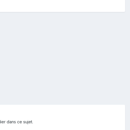
ier dans ce sujet.