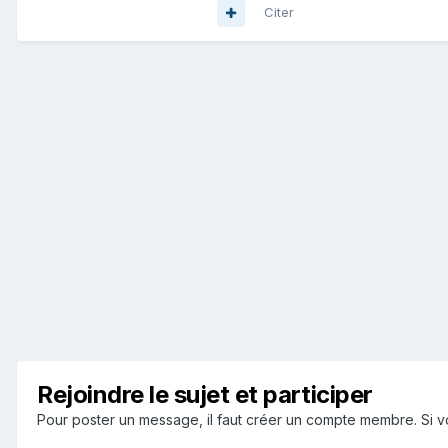
Citer
Rejoindre le sujet et participer
Pour poster un message, il faut créer un compte membre. Si