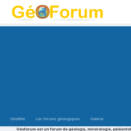
GéoWiki
Les forums géologiques
Galerie
Géoforum est un forum de géologie, minéralogie, paléontol