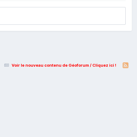
Voir le nouveau contenu de Géoforum / Cliquez ici !