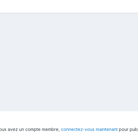
 vous avez un compte membre,
connectez-vous maintenant
pour publ