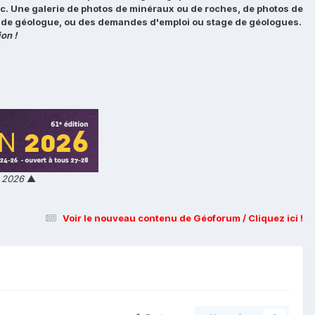
tc. Une galerie de photos de minéraux ou de roches, de photos de
loi de géologue, ou des demandes d'emploi ou stage de géologues.
on !
n 2026
▲
Voir le nouveau contenu de Géoforum / Cliquez ici !