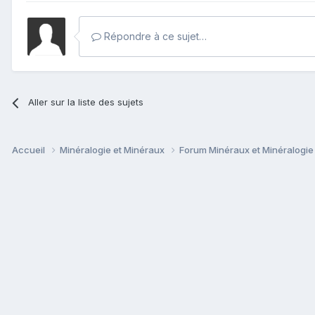
Répondre à ce sujet…
Aller sur la liste des sujets
Accueil
Minéralogie et Minéraux
Forum Minéraux et Minéralogi