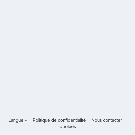
Langue
Politique de confidentialité
Nous contacter
Cookies