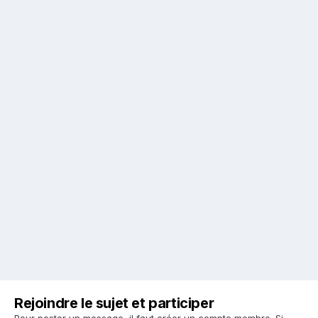
Rejoindre le sujet et participer