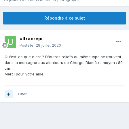
Répondre à ce sujet
ultracrepi
Posté(e)
28 juillet 2020
Qu'est-ce que c'est ? D'autres reliefs du même type se trouvent
dans la montagne aux alentours de Chorge. Diamètre moyen : 80
cm
Merci pour votre aide !
Citer