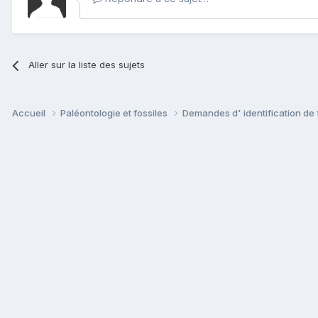
Aller sur la liste des sujets
Accueil
Paléontologie et fossiles
Demandes d' identification de 