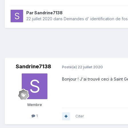
Par
Sandrine7138
22 juillet 2020
dans
Demandes d' identification de fos
Sandrine7138
Posté(e)
22 juillet 2020
Bonjour ! J'ai trouvé ceci à Saint 
Membre
1
Citer