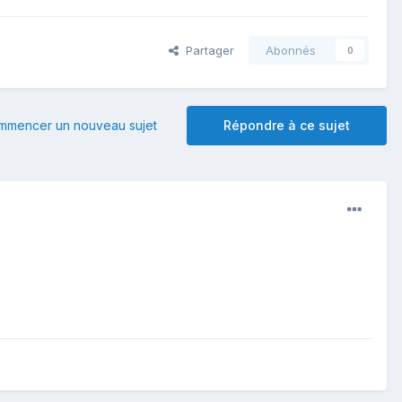
Partager
Abonnés
0
mmencer un nouveau sujet
Répondre à ce sujet