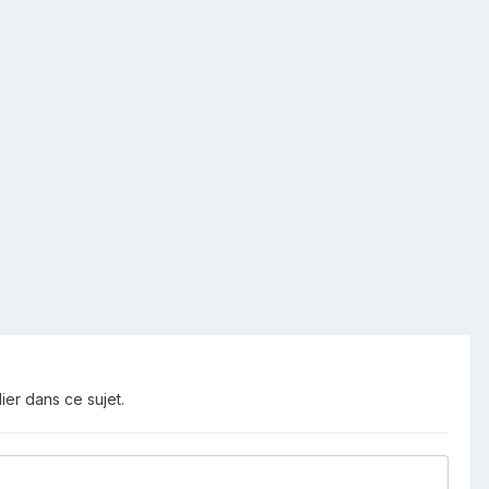
ier dans ce sujet.