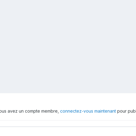
 vous avez un compte membre,
connectez-vous maintenant
pour publ