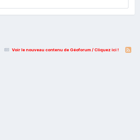
Voir le nouveau contenu de Géoforum / Cliquez ici !