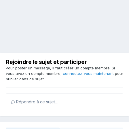
Rejoindre le sujet et participer
Pour poster un message, il faut créer un compte membre. Si
vous avez un compte membre,
connectez-vous maintenant
pour
publier dans ce sujet.
Répondre à ce sujet…