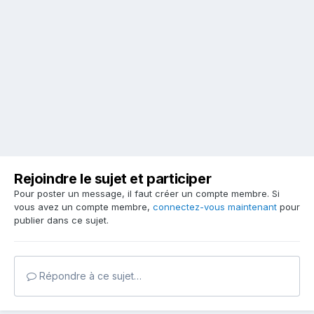
Rejoindre le sujet et participer
Pour poster un message, il faut créer un compte membre. Si
vous avez un compte membre,
connectez-vous maintenant
pour
publier dans ce sujet.
Répondre à ce sujet…