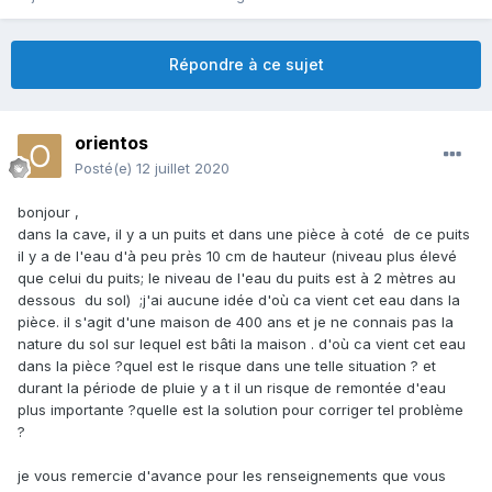
Répondre à ce sujet
orientos
Posté(e)
12 juillet 2020
bonjour ,
dans la cave, il y a un puits et dans une pièce à coté de ce puits
il y a de l'eau d'à peu près 10 cm de hauteur (niveau plus élevé
que celui du puits; le niveau de l'eau du puits est à 2 mètres au
dessous du sol) ;j'ai aucune idée d'où ca vient cet eau dans la
pièce. il s'agit d'une maison de 400 ans et je ne connais pas la
nature du sol sur lequel est bâti la maison . d'où ca vient cet eau
dans la pièce ?quel est le risque dans une telle situation ? et
durant la période de pluie y a t il un risque de remontée d'eau
plus importante ?quelle est la solution pour corriger tel problème
?
je vous remercie d'avance pour les renseignements que vous