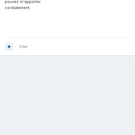
pouvez m'apporter.
cordialement.
Citer