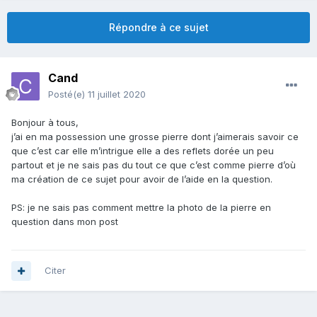
Répondre à ce sujet
Cand
Posté(e)
11 juillet 2020
Bonjour à tous,
j’ai en ma possession une grosse pierre dont j’aimerais savoir ce
que c’est car elle m’intrigue elle a des reflets dorée un peu
partout et je ne sais pas du tout ce que c’est comme pierre d’où
ma création de ce sujet pour avoir de l’aide en la question.
PS: je ne sais pas comment mettre la photo de la pierre en
question dans mon post
Citer