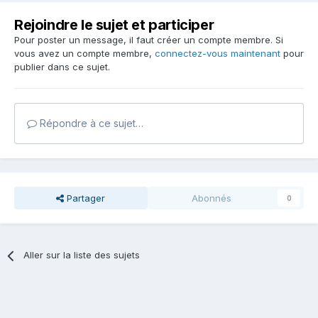
Rejoindre le sujet et participer
Pour poster un message, il faut créer un compte membre. Si
vous avez un compte membre,
connectez-vous maintenant
pour
publier dans ce sujet.
Répondre à ce sujet…
Partager
Abonnés
0
Aller sur la liste des sujets