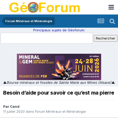
Forum Minéraux et Minéralogie
Principaux sujets de Géoforum.
▲
Bourse minéraux et fossiles de Sainte Marie aux Mines (Alsace)
▲
Besoin d’aide pour savoir ce qu’est ma pierre
Par
Cand
11 juillet 2020
dans
Forum Minéraux et Minéralogie