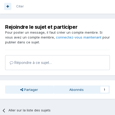
Citer
Rejoindre le sujet et participer
Pour poster un message, il faut créer un compte membre. Si
vous avez un compte membre,
connectez-vous maintenant
pour
publier dans ce sujet.
Répondre à ce sujet…
Partager
Abonnés
1
Aller sur la liste des sujets