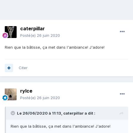
caterpillar
Posté(e)
26 juin 2020
Rien que la bâtisse, ça met dans l'ambiance! J'adore!
Citer
rylce
Posté(e)
26 juin 2020
Le 26/06/2020 à 11:13,
caterpillar
a dit :
Rien que la bâtisse, ça met dans l'ambiance! J'adore!