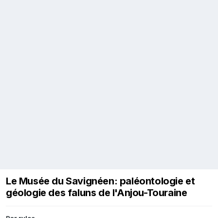
Le Musée du Savignéen: paléontologie et
géologie des faluns de l'Anjou-Touraine