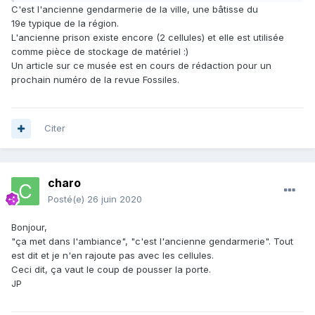
C'est l'ancienne gendarmerie de la ville, une bâtisse du
19e typique de la région.
L'ancienne prison existe encore (2 cellules) et elle est utilisée
comme pièce de stockage de matériel
:)
Un article sur ce musée est en cours de rédaction pour un
prochain numéro de la revue Fossiles.
Citer
charo
Posté(e)
26 juin 2020
Bonjour,
"ça met dans l'ambiance", "c'est l'ancienne gendarmerie". Tout
est dit et je n'en rajoute pas avec les cellules.
Ceci dit, ça vaut le coup de pousser la porte.
JP