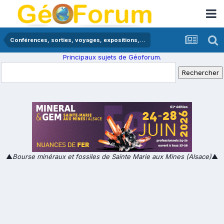
Conférences, sorties, voyages, expositions,...
Principaux sujets de Géoforum.
▲
Bourse minéraux et fossiles de Sainte Marie aux Mines (Alsace)
▲