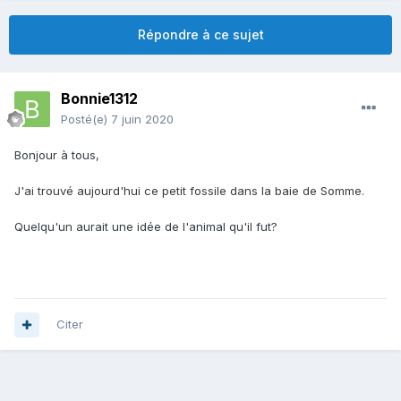
Répondre à ce sujet
Bonnie1312
Posté(e)
7 juin 2020
Bonjour à tous,
J'ai trouvé aujourd'hui ce petit fossile dans la baie de Somme.
Quelqu'un aurait une idée de l'animal qu'il fut?
Citer