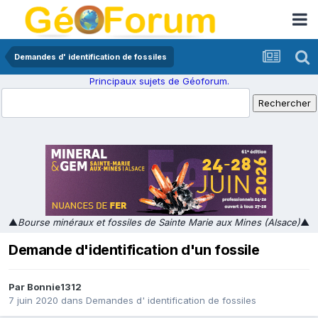
Demandes d' identification de fossiles
Principaux sujets de Géoforum.
▲
Bourse minéraux et fossiles de Sainte Marie aux Mines (Alsace)
▲
Demande d'identification d'un fossile
Par
Bonnie1312
7 juin 2020
dans
Demandes d' identification de fossiles