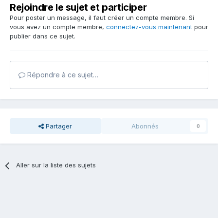
Rejoindre le sujet et participer
Pour poster un message, il faut créer un compte membre. Si
vous avez un compte membre,
connectez-vous maintenant
pour
publier dans ce sujet.
Répondre à ce sujet…
Partager
Abonnés
0
Aller sur la liste des sujets