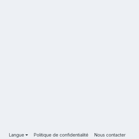
Langue
Politique de confidentialité
Nous contacter