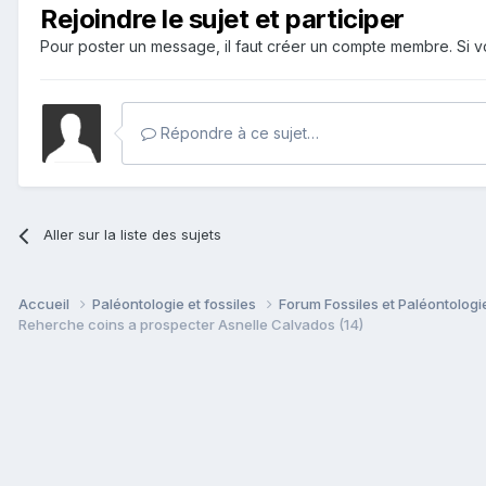
Rejoindre le sujet et participer
Pour poster un message, il faut créer un compte membre. Si
Répondre à ce sujet…
Aller sur la liste des sujets
Accueil
Paléontologie et fossiles
Forum Fossiles et Paléontolog
Reherche coins a prospecter Asnelle Calvados (14)