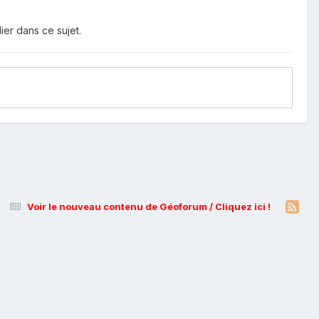
ier dans ce sujet.
Voir le nouveau contenu de Géoforum / Cliquez ici !