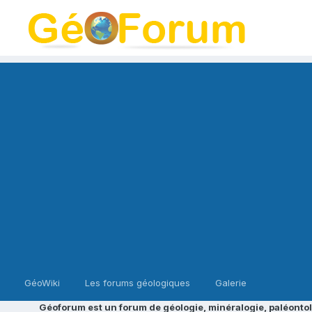
GéoWiki
Les forums géologiques
Galerie
Géoforum est un forum de géologie, minéralogie, paléontol