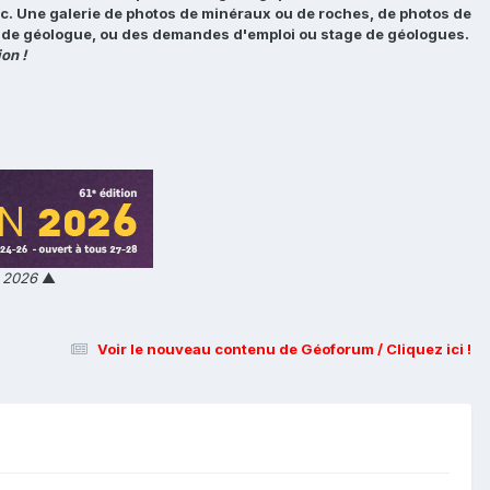
tc. Une galerie de photos de minéraux ou de roches, de photos de
loi de géologue, ou des demandes d'emploi ou stage de géologues.
on !
n 2026
▲
Voir le nouveau contenu de Géoforum / Cliquez ici !