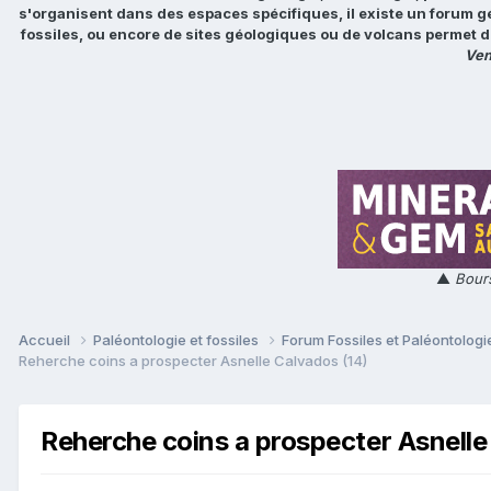
s'organisent dans des espaces spécifiques, il existe un forum g
fossiles, ou encore de sites géologiques ou de volcans permet d
Ven
▲
Bours
Accueil
Paléontologie et fossiles
Forum Fossiles et Paléontolog
Reherche coins a prospecter Asnelle Calvados (14)
Reherche coins a prospecter Asnelle