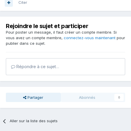
Citer
Rejoindre le sujet et participer
Pour poster un message, il faut créer un compte membre. Si
vous avez un compte membre,
connectez-vous maintenant
pour
publier dans ce sujet.
Répondre à ce sujet…
Partager
Abonnés
0
Aller sur la liste des sujets