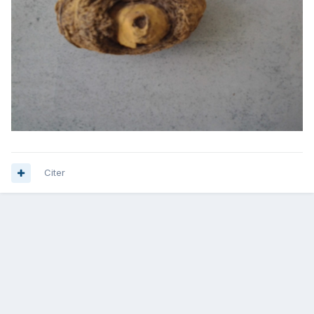
Citer