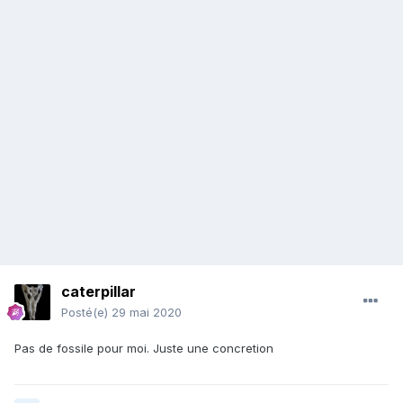
caterpillar
Posté(e)
29 mai 2020
Pas de fossile pour moi. Juste une concretion