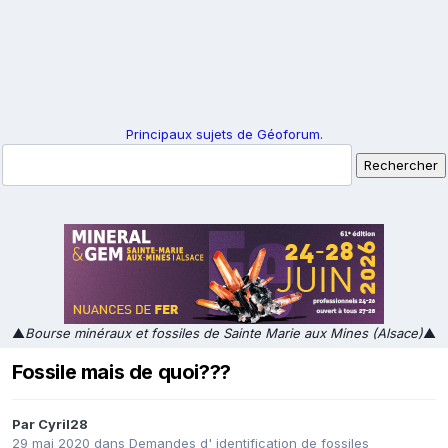
Principaux sujets de Géoforum.
▲
Bourse minéraux et fossiles de Sainte Marie aux Mines (Alsace)
▲
Fossile mais de quoi???
Par
Cyril28
29 mai 2020
dans
Demandes d' identification de fossiles