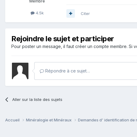
Membre
4.5k
Citer
Rejoindre le sujet et participer
Pour poster un message, il faut créer un compte membre. Si
Répondre à ce sujet…
Aller sur la liste des sujets
Accueil
Minéralogie et Minéraux
Demandes d' identification de