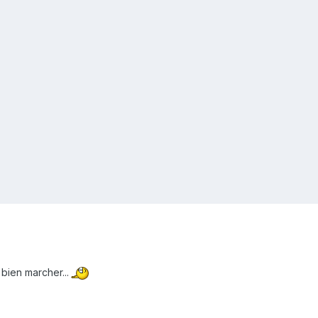
bien marcher...