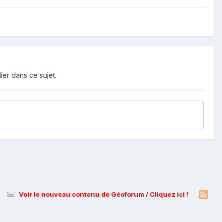
ier dans ce sujet.
Voir le nouveau contenu de Géoforum / Cliquez ici !