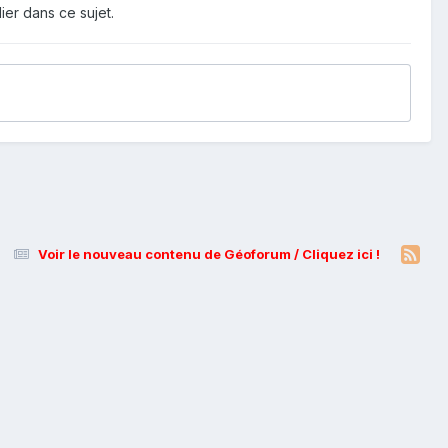
ier dans ce sujet.
Voir le nouveau contenu de Géoforum / Cliquez ici !