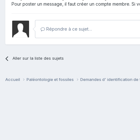
Pour poster un message, il faut créer un compte membre. Si
Répondre à ce sujet…
Aller sur la liste des sujets
Accueil
Paléontologie et fossiles
Demandes d' identification de 