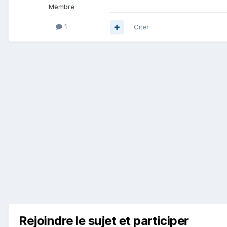
Membre
1
Citer
Rejoindre le sujet et participer