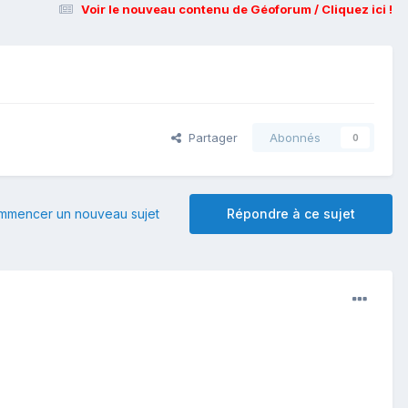
Voir le nouveau contenu de Géoforum / Cliquez ici !
Partager
Abonnés
0
mmencer un nouveau sujet
Répondre à ce sujet