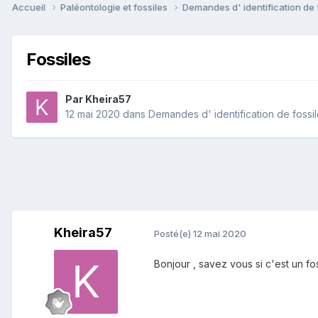
Accueil
Paléontologie et fossiles
Demandes d' identification de 
Fossiles
Par
Kheira57
12 mai 2020
dans
Demandes d' identification de fossi
Kheira57
Posté(e)
12 mai 2020
Bonjour , savez vous si c'est un fo