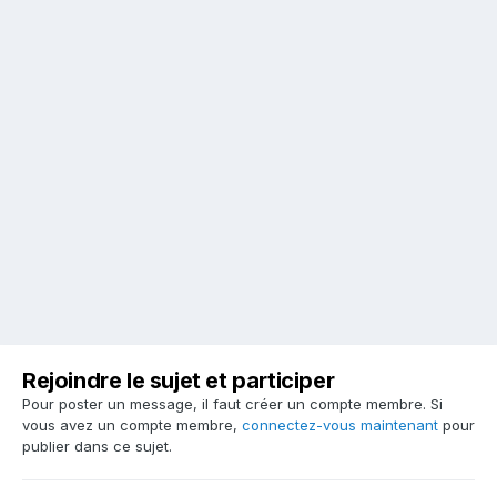
Rejoindre le sujet et participer
Pour poster un message, il faut créer un compte membre. Si
vous avez un compte membre,
connectez-vous maintenant
pour
publier dans ce sujet.