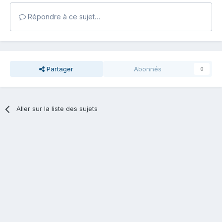
Répondre à ce sujet…
Partager
Abonnés
0
Aller sur la liste des sujets