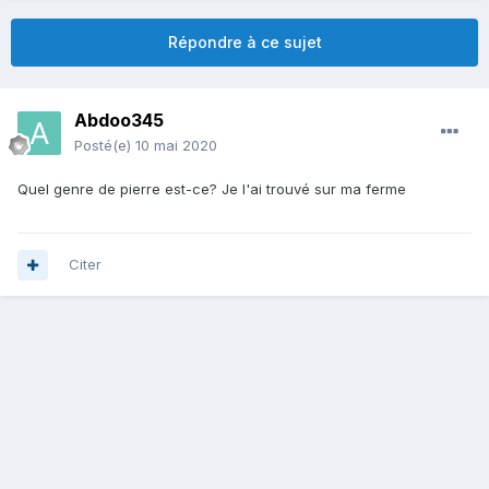
Répondre à ce sujet
Abdoo345
Posté(e)
10 mai 2020
Quel genre de pierre est-ce? Je l'ai trouvé sur ma ferme
Citer