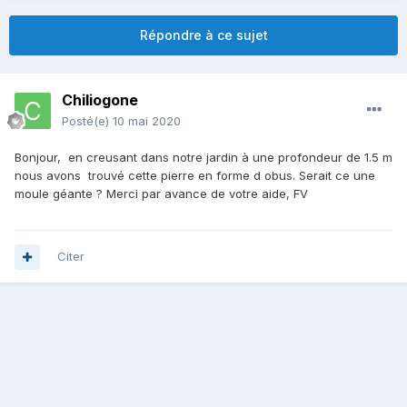
Répondre à ce sujet
Chiliogone
Posté(e)
10 mai 2020
Bonjour, en creusant dans notre jardin à une profondeur de 1.5 m
nous avons trouvé cette pierre en forme d obus. Serait ce une
moule géante ? Merci par avance de votre aide, FV
Citer