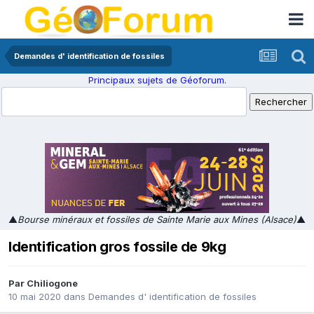
Demandes d' identification de fossiles
Principaux sujets de Géoforum.
▲
Bourse minéraux et fossiles de Sainte Marie aux Mines (Alsace)
▲
Identification gros fossile de 9kg
Par
Chiliogone
10 mai 2020
dans
Demandes d' identification de fossiles