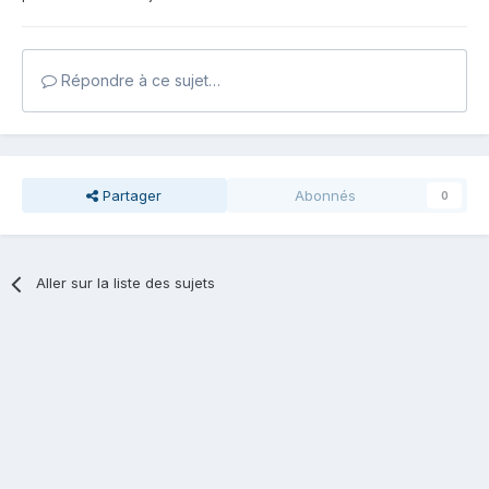
Répondre à ce sujet…
Partager
Abonnés
0
Aller sur la liste des sujets