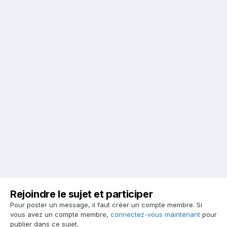
Rejoindre le sujet et participer
Pour poster un message, il faut créer un compte membre. Si
vous avez un compte membre,
connectez-vous maintenant
pour
publier dans ce sujet.