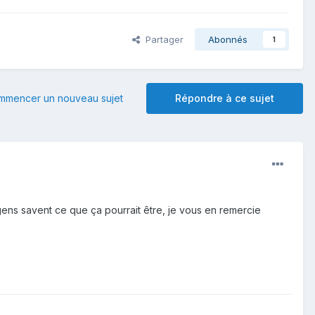
Partager
Abonnés
1
mmencer un nouveau sujet
Répondre à ce sujet
 gens savent ce que ça pourrait être, je vous en remercie