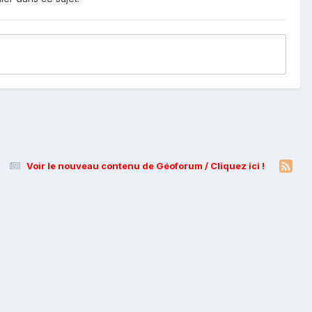
Voir le nouveau contenu de Géoforum / Cliquez ici !