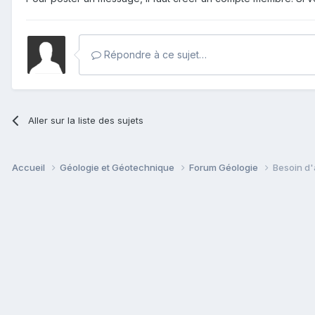
Répondre à ce sujet…
Aller sur la liste des sujets
Accueil
Géologie et Géotechnique
Forum Géologie
Besoin d'