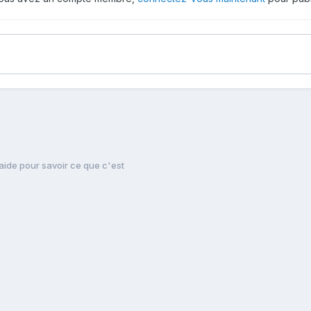
aide pour savoir ce que c'est