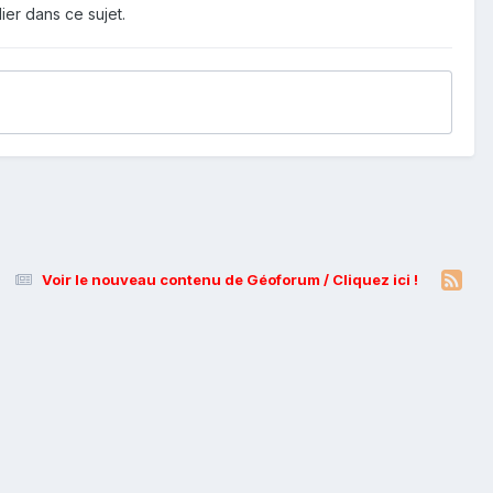
ier dans ce sujet.
Voir le nouveau contenu de Géoforum / Cliquez ici !