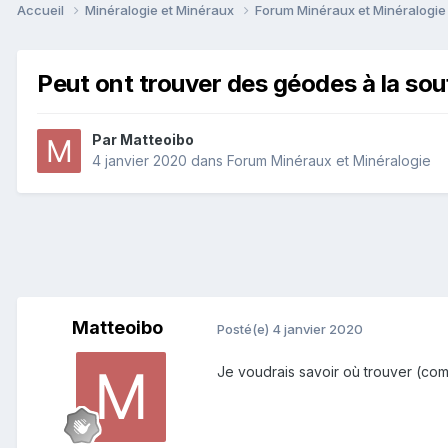
Accueil
Minéralogie et Minéraux
Forum Minéraux et Minéralogi
Peut ont trouver des géodes à la souf
Par
Matteoibo
4 janvier 2020
dans
Forum Minéraux et Minéralogie
Matteoibo
Posté(e)
4 janvier 2020
Je voudrais savoir où trouver (c