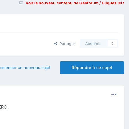
Voir le nouveau contenu de Géoforum / Cliquez ici !
Partager
Abonnés
0
mmencer un nouveau sujet
Répondre à ce sujet
MERCI