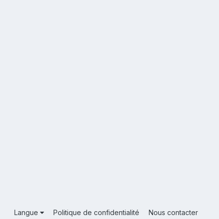
Langue
Politique de confidentialité
Nous contacter