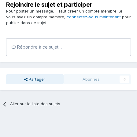
Rejoindre le sujet et participer
Pour poster un message, il faut créer un compte membre. Si
vous avez un compte membre,
connectez-vous maintenant
pour
publier dans ce sujet.
Répondre à ce sujet…
Partager
Abonnés
0
Aller sur la liste des sujets