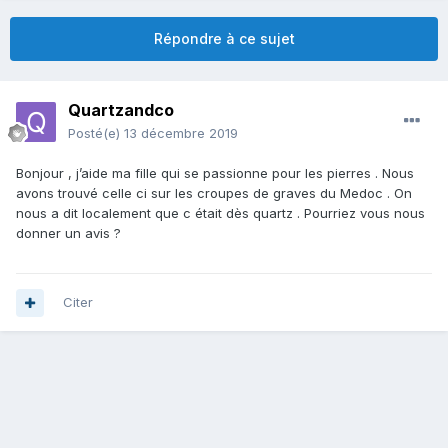
Répondre à ce sujet
Quartzandco
Posté(e)
13 décembre 2019
Bonjour , j’aide ma fille qui se passionne pour les pierres . Nous
avons trouvé celle ci sur les croupes de graves du Medoc . On
nous a dit localement que c était dès quartz . Pourriez vous nous
donner un avis ?
Citer