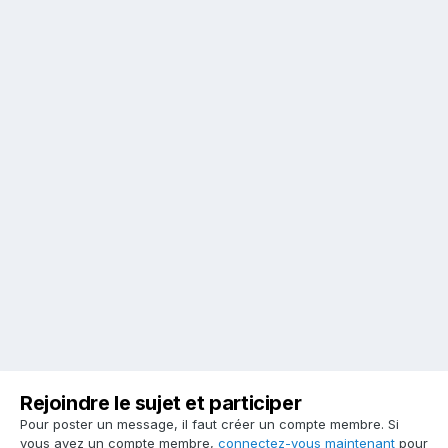
Rejoindre le sujet et participer
Pour poster un message, il faut créer un compte membre. Si
vous avez un compte membre,
connectez-vous maintenant
pour