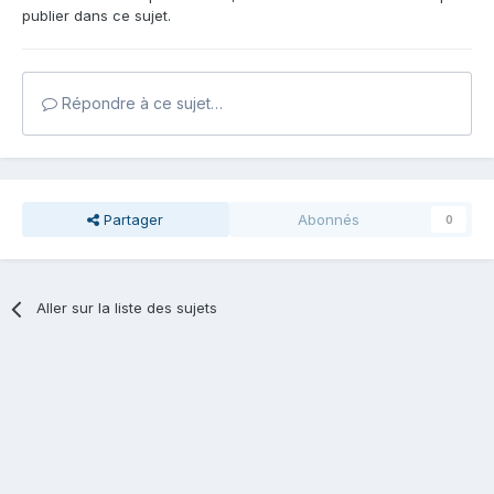
publier dans ce sujet.
Répondre à ce sujet…
Partager
Abonnés
0
Aller sur la liste des sujets