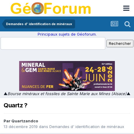
Demandes d' identification de minéraux
Principaux sujets de Géoforum.
▲
Bourse minéraux et fossiles de Sainte Marie aux Mines (Alsace)
▲
Quartz ?
Par
Quartzandco
13 décembre 2019
dans
Demandes d' identification de minéraux