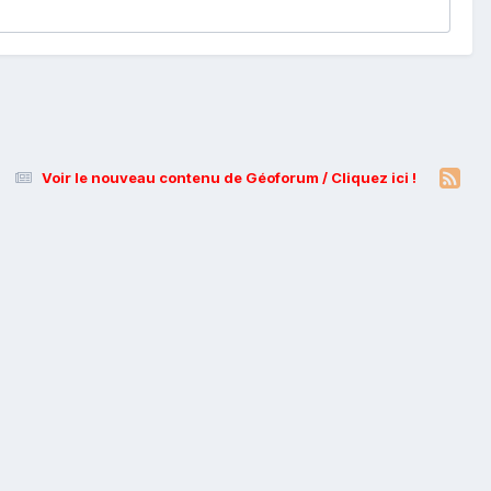
Voir le nouveau contenu de Géoforum / Cliquez ici !