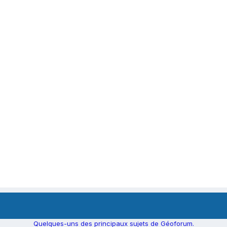
Quelques-uns des principaux sujets de Géoforum.