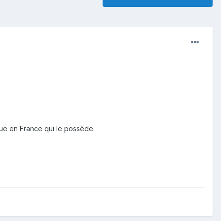
que en France qui le possède.