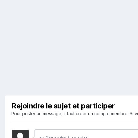
Rejoindre le sujet et participer
Pour poster un message, il faut créer un compte membre. Si