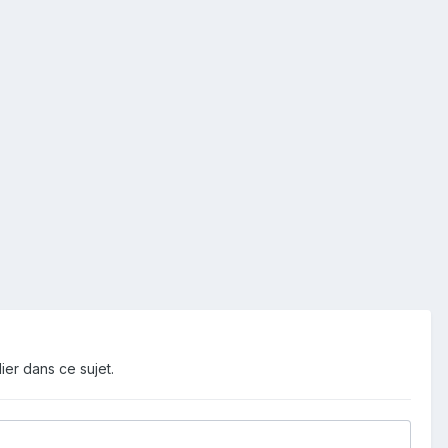
ier dans ce sujet.