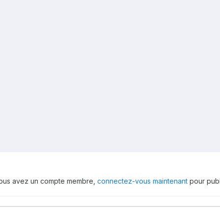
 vous avez un compte membre,
connectez-vous maintenant
pour publ