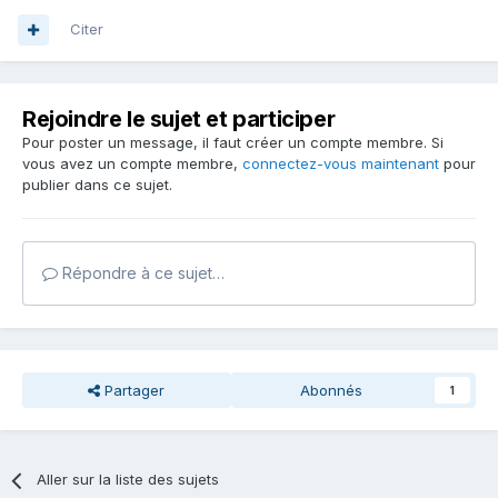
Citer
Rejoindre le sujet et participer
Pour poster un message, il faut créer un compte membre. Si
vous avez un compte membre,
connectez-vous maintenant
pour
publier dans ce sujet.
Répondre à ce sujet…
Partager
Abonnés
1
Aller sur la liste des sujets