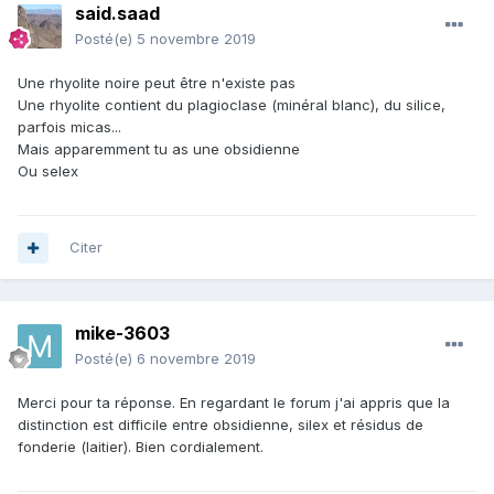
said.saad
Posté(e)
5 novembre 2019
Une rhyolite noire peut être n'existe pas
Une rhyolite contient du plagioclase (minéral blanc), du silice,
parfois micas...
Mais apparemment tu as une obsidienne
Ou selex
Citer
mike-3603
Posté(e)
6 novembre 2019
Merci pour ta réponse. En regardant le forum j'ai appris que la
distinction est difficile entre obsidienne, silex et résidus de
fonderie (laitier). Bien cordialement.