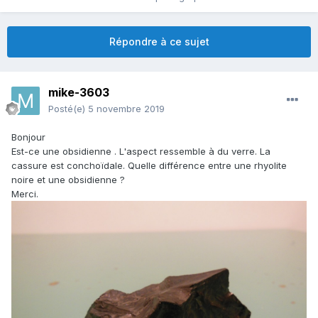
Répondre à ce sujet
mike-3603
Posté(e)
5 novembre 2019
Bonjour
Est-ce une obsidienne . L'aspect ressemble à du verre. La
cassure est conchoïdale. Quelle différence entre une rhyolite
noire et une obsidienne ?
Merci.