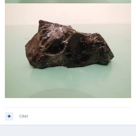
Citer