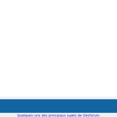
Quelques-uns des principaux sujets de Géoforum.