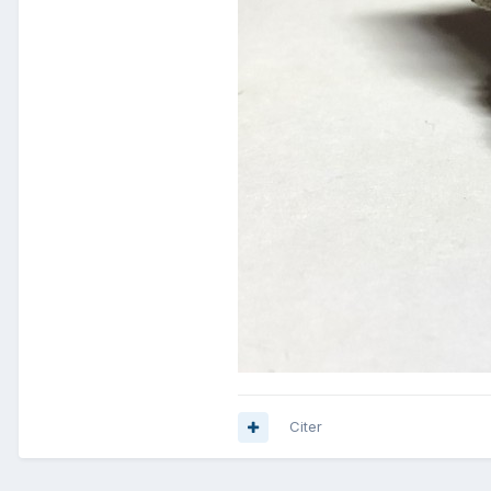
Citer