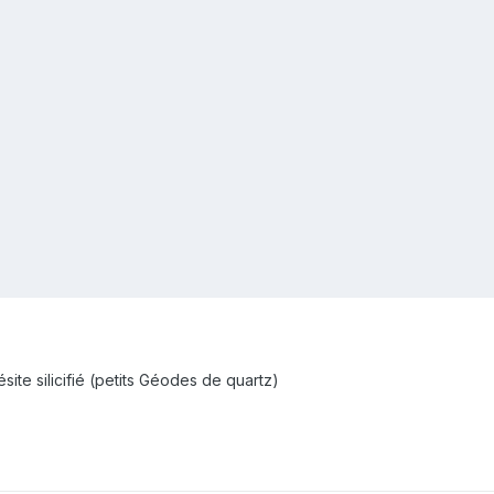
te silicifié (petits Géodes de quartz)