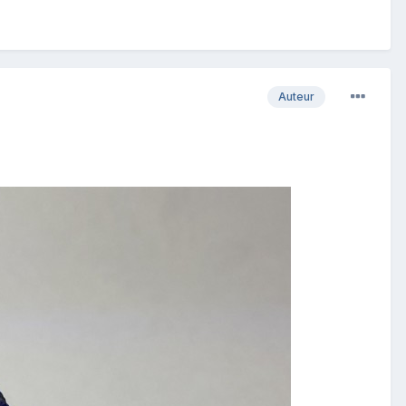
Auteur