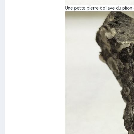
Une petite pierre de lave du piton