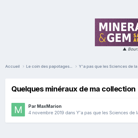
▲
Bours
Accueil
Le coin des papotages...
Y'a pas que les Sciences de la 
Quelques minéraux de ma collection
Par
MaxMarion
4 novembre 2019
dans
Y'a pas que les Sciences de la