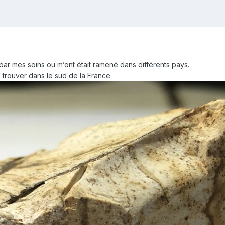
 par mes soins ou m’ont était ramené dans différents pays.
trouver dans le sud de la France