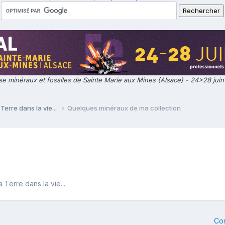
e minéraux et fossiles de Sainte Marie aux Mines (Alsace) - 24>28 jui
Terre dans la vie...
Quelques minéraux de ma collection
 Terre dans la vie...
Co