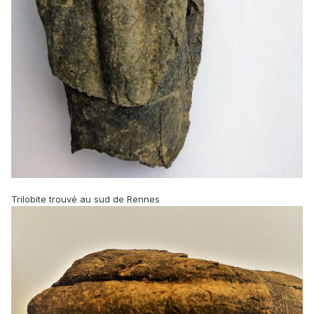
Trilobite trouvé au sud de Rennes