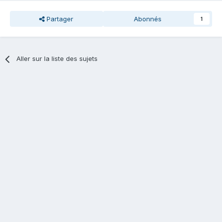
Partager
Abonnés
1
Aller sur la liste des sujets