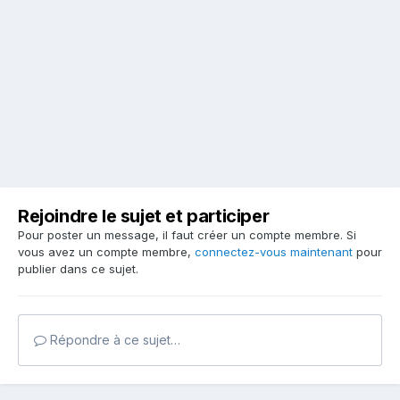
Rejoindre le sujet et participer
Pour poster un message, il faut créer un compte membre. Si
vous avez un compte membre,
connectez-vous maintenant
pour
publier dans ce sujet.
Répondre à ce sujet…