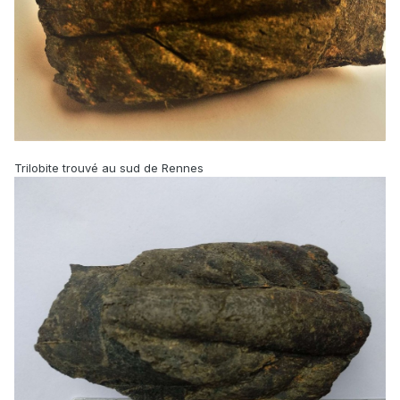
Trilobite trouvé au sud de Rennes