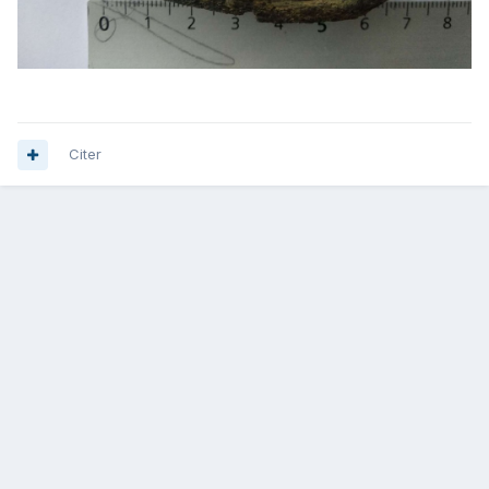
Citer