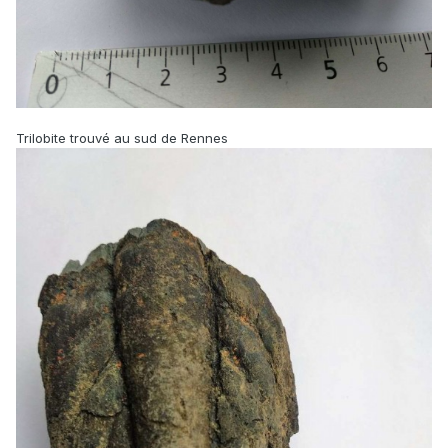
Trilobite trouvé au sud de Rennes