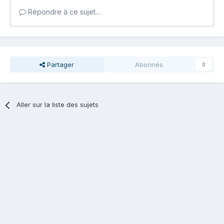
Répondre à ce sujet…
Partager
Abonnés
0
Aller sur la liste des sujets