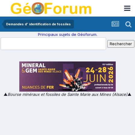
Demandes d' identification de fossiles
Principaux sujets de Géoforum.
▲
Bourse minéraux et fossiles de Sainte Marie aux Mines (Alsace)
▲