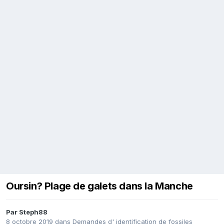
Oursin? Plage de galets dans la Manche
Par
Steph88
8 octobre 2019
dans
Demandes d' identification de fossiles