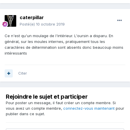
caterpillar
Posté(e)
10 octobre 2019
Ce n'est qu'un moulage de l'intérieur. L'oursin a disparu. En
général, sur les moules internes, pratiquement tous les
caractères de détermination sont absents donc beaucoup moins
intéressants
Citer
Rejoindre le sujet et participer
Pour poster un message, il faut créer un compte membre. Si
vous avez un compte membre,
connectez-vous maintenant
pour
publier dans ce sujet.