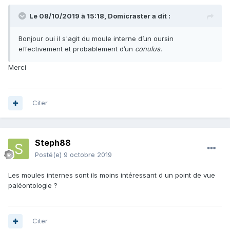
Le 08/10/2019 à 15:18,
Domicraster
a dit :
Bonjour oui il s'agit du moule interne d’un oursin
effectivement et probablement d’un
conulus.
Merci
Citer
Steph88
Posté(e)
9 octobre 2019
Les moules internes sont ils moins intéressant d un point de vue
paléontologie ?
Citer