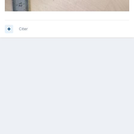
Citer