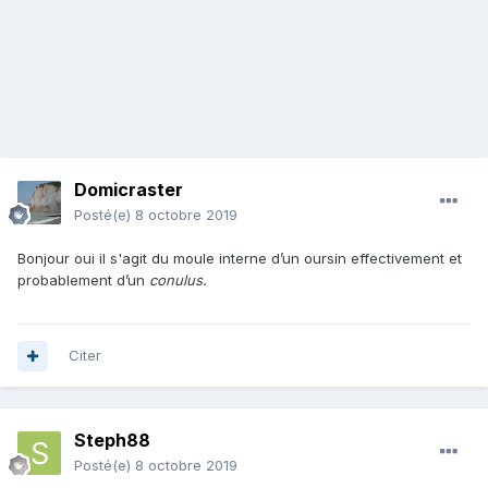
Domicraster
Posté(e)
8 octobre 2019
Bonjour oui il s'agit du moule interne d’un oursin effectivement et
probablement d’un
conulus.
Citer
Steph88
Posté(e)
8 octobre 2019