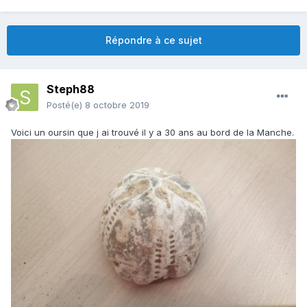
Répondre à ce sujet
Steph88
Posté(e)
8 octobre 2019
Voici un oursin que j ai trouvé il y a 30 ans au bord de la Manche.