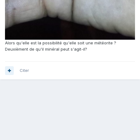
Alors qu'elle est la possibilité qu'elle soit une météorite ?
Deuxièment de qu'il minéral peut s'agit-il?
Citer