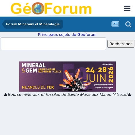
Forum Minéraux et Minéralogie
Principaux sujets de Géoforum.
▲
Bourse minéraux et fossiles de Sainte Marie aux Mines (Alsace)
▲