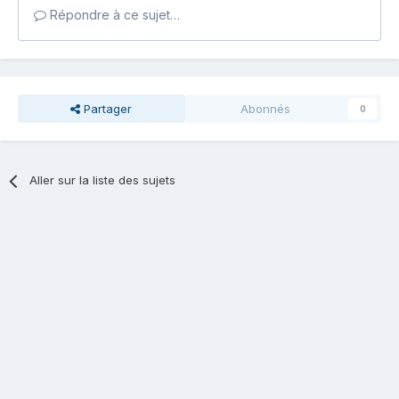
Répondre à ce sujet…
Partager
Abonnés
0
Aller sur la liste des sujets