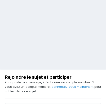
Rejoindre le sujet et participer
Pour poster un message, il faut créer un compte membre. Si
vous avez un compte membre,
connectez-vous maintenant
pour
publier dans ce sujet.