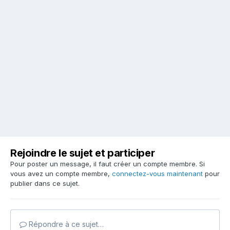
Rejoindre le sujet et participer
Pour poster un message, il faut créer un compte membre. Si
vous avez un compte membre,
connectez-vous maintenant
pour
publier dans ce sujet.
Répondre à ce sujet…