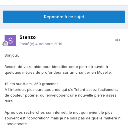
Répondre à ce sujet
Stenzo
Posté(e)
4 octobre 2019
Bonjour,
Besoin de votre aide pour identifier cette pierre trouvée à
quelques mètres de profondeur sur un chantier en Moselle.
12 cm sur 8 cm, 350 grammes.
A l'interieur, plusieurs couches qui s'effritent assez facilement,
de couleur poterie, qui enveloppent une nouvelle pierre assez
dure.
Après des recherches sur internet, le mot qui revient le plus
souvent est "concrétion" mais je ne sais pas de quelle matière ni
l'ancienneté.