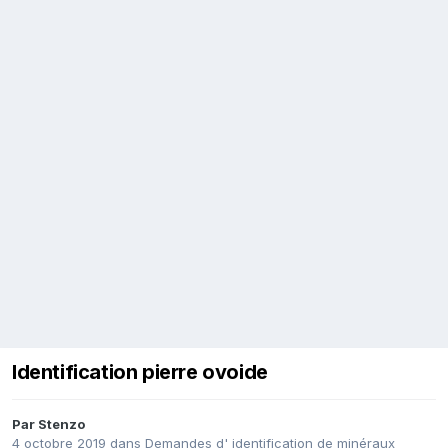
Identification pierre ovoide
Par
Stenzo
4 octobre 2019
dans
Demandes d' identification de minéraux