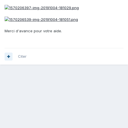
Merci d'avance pour votre aide.
Citer