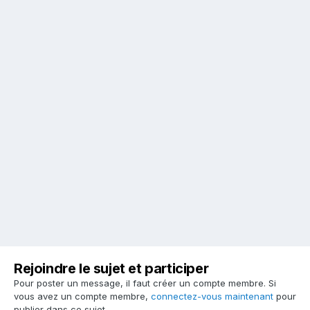
Rejoindre le sujet et participer
Pour poster un message, il faut créer un compte membre. Si
vous avez un compte membre,
connectez-vous maintenant
pour
publier dans ce sujet.