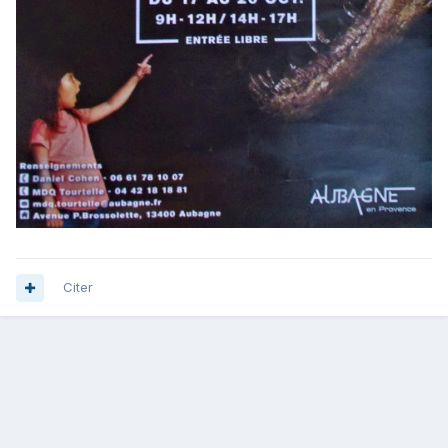
Citer