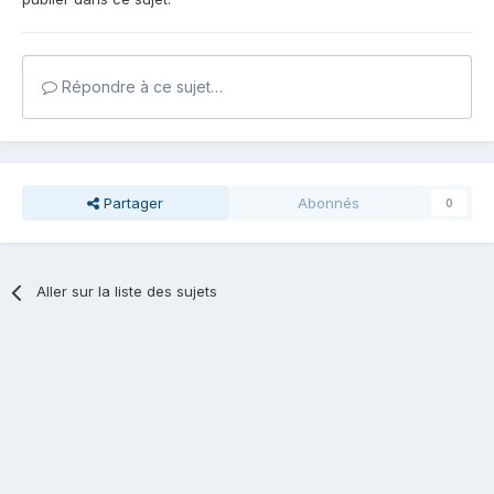
Répondre à ce sujet…
Partager
Abonnés
0
Aller sur la liste des sujets