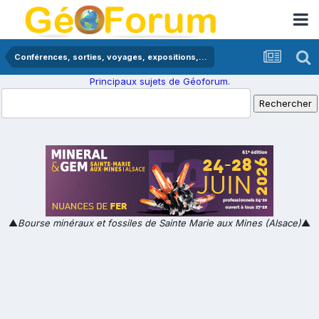
Conférences, sorties, voyages, expositions,...
Principaux sujets de Géoforum.
▲
Bourse minéraux et fossiles de Sainte Marie aux Mines (Alsace)
▲