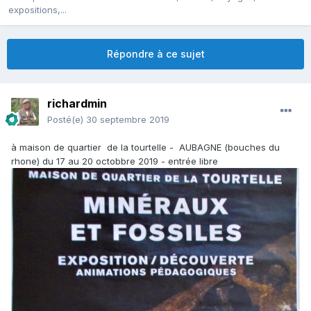
expositions,...
Répondre à ce sujet
richardmin
Posté(e)
30 septembre 2019
à maison de quartier de la tourtelle - AUBAGNE (bouches du
rhone) du 17 au 20 octobbre 2019 - entrée libre