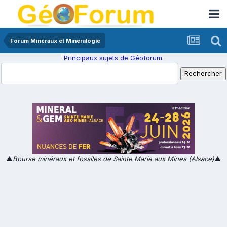
Forum Minéraux et Minéralogie
Principaux sujets de Géoforum.
▲
Bourse minéraux et fossiles de Sainte Marie aux Mines (Alsace)
▲