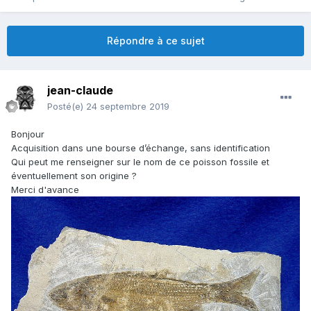
Répondre à ce sujet
jean-claude
Posté(e)
24 septembre 2019
Bonjour
Acquisition dans une bourse d’échange, sans identification
Qui peut me renseigner sur le nom de ce poisson fossile et
éventuellement son origine ?
Merci d'avance