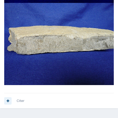
Citer