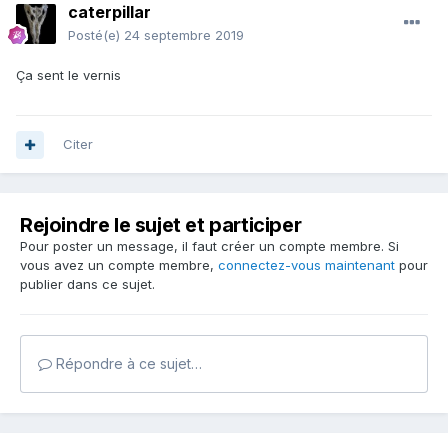
caterpillar
Posté(e)
24 septembre 2019
Ça sent le vernis
Citer
Rejoindre le sujet et participer
Pour poster un message, il faut créer un compte membre. Si
vous avez un compte membre,
connectez-vous maintenant
pour
publier dans ce sujet.
Répondre à ce sujet…