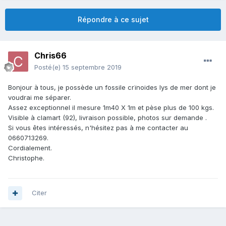
Répondre à ce sujet
Chris66
Posté(e)
15 septembre 2019
Bonjour à tous, je possède un fossile crïnoides lys de mer dont je
voudrai me séparer.
Assez exceptionnel il mesure 1m40 X 1m et pèse plus de 100 kgs.
Visible à clamart (92), livraison possible, photos sur demande .
Si vous êtes intéressés, n'hésitez pas à me contacter au
0660713269.
Cordialement.
Christophe.
Citer