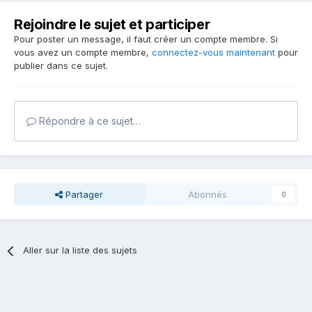
Rejoindre le sujet et participer
Pour poster un message, il faut créer un compte membre. Si
vous avez un compte membre,
connectez-vous maintenant
pour
publier dans ce sujet.
Répondre à ce sujet…
Partager
Abonnés
0
Aller sur la liste des sujets