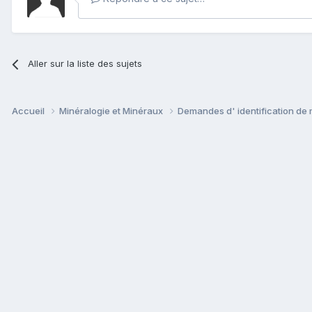
Aller sur la liste des sujets
Accueil
Minéralogie et Minéraux
Demandes d' identification de