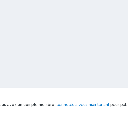
 vous avez un compte membre,
connectez-vous maintenant
pour publ