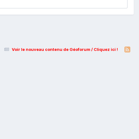
Voir le nouveau contenu de Géoforum / Cliquez ici !