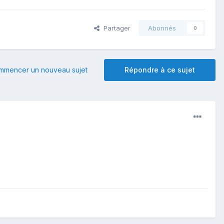
Partager
Abonnés
0
mmencer un nouveau sujet
Répondre à ce sujet