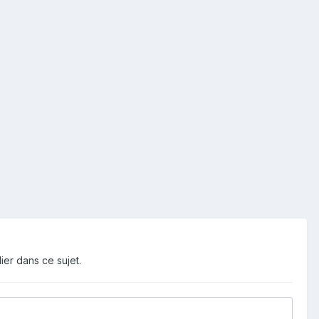
ier dans ce sujet.