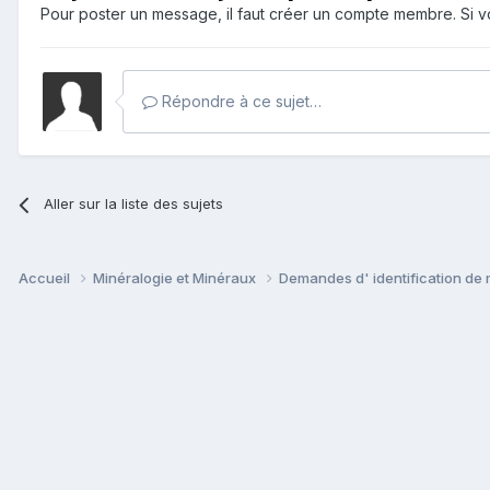
Pour poster un message, il faut créer un compte membre. Si
Répondre à ce sujet…
Aller sur la liste des sujets
Accueil
Minéralogie et Minéraux
Demandes d' identification de