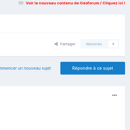
Voir le nouveau contenu de Géoforum / Cliquez ici !
Partager
Abonnés
0
mmencer un nouveau sujet
Répondre à ce sujet