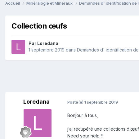
Accueil
Minéralogie et Minéraux
Demandes d' identification de
Collection œufs
Par
Loredana
1 septembre 2019
dans
Demandes d' identification d
Loredana
Posté(e)
1 septembre 2019
Bonjour à tous,
j’ai récupéré une collections d’œufs
Need your help !!