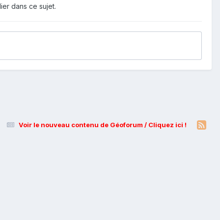
ier dans ce sujet.
Voir le nouveau contenu de Géoforum / Cliquez ici !