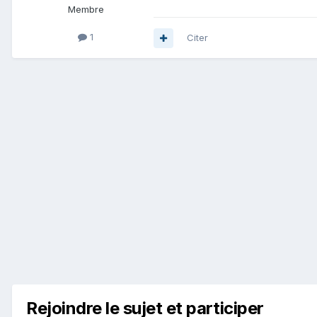
Membre
1
Citer
Rejoindre le sujet et participer