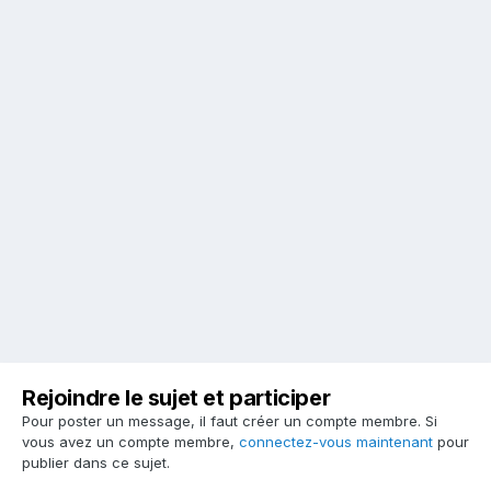
Rejoindre le sujet et participer
Pour poster un message, il faut créer un compte membre. Si
vous avez un compte membre,
connectez-vous maintenant
pour
publier dans ce sujet.