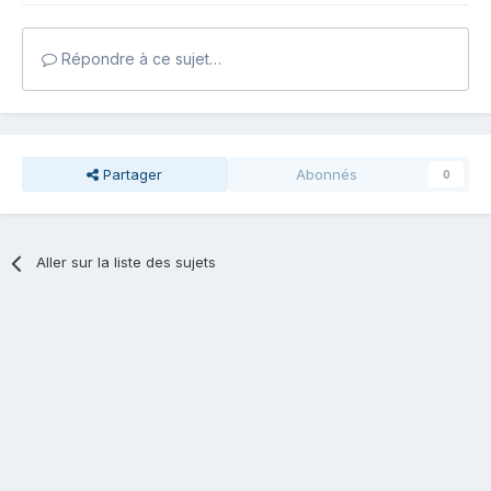
Répondre à ce sujet…
Partager
Abonnés
0
Aller sur la liste des sujets