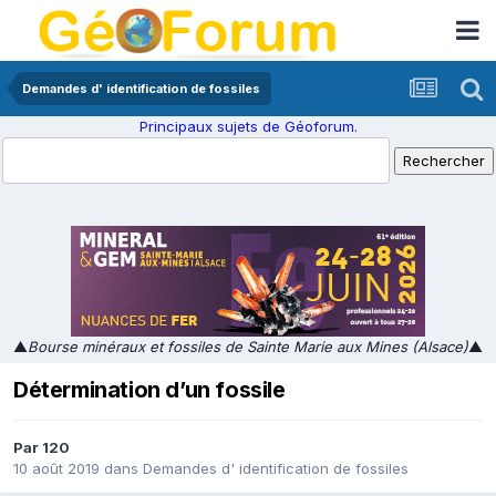
Demandes d' identification de fossiles
Principaux sujets de Géoforum.
▲
Bourse minéraux et fossiles de Sainte Marie aux Mines (Alsace)
▲
Détermination d’un fossile
Par
120
10 août 2019
dans
Demandes d' identification de fossiles