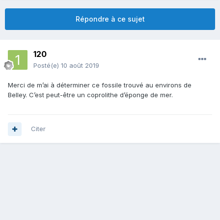
Répondre à ce sujet
120
Posté(e)
10 août 2019
Merci de m’ai à déterminer ce fossile trouvé au environs de
Belley. C’est peut-être un coprolithe d’éponge de mer.
Citer