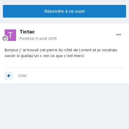
Répondre à ce sujet
Tictac
Posté(e)
5 août 2019
Bonjour j' ai trouvé cet pierre du côté de Lorient et je voudrais
savoir si quelqu'un c est ce que c'est merci
Citer