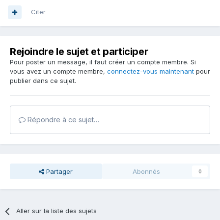
Citer
Rejoindre le sujet et participer
Pour poster un message, il faut créer un compte membre. Si
vous avez un compte membre,
connectez-vous maintenant
pour
publier dans ce sujet.
Répondre à ce sujet…
Partager
Abonnés
0
Aller sur la liste des sujets