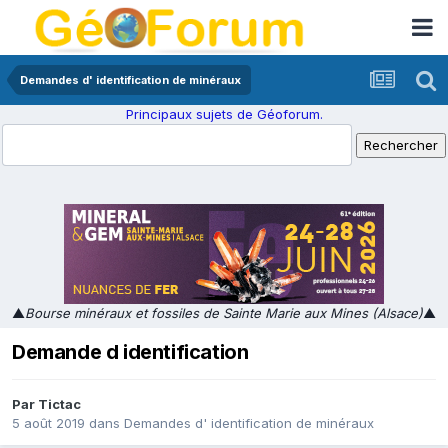
Demandes d' identification de minéraux
Principaux sujets de Géoforum.
▲
Bourse minéraux et fossiles de Sainte Marie aux Mines (Alsace)
▲
Demande d identification
Par
Tictac
5 août 2019
dans
Demandes d' identification de minéraux