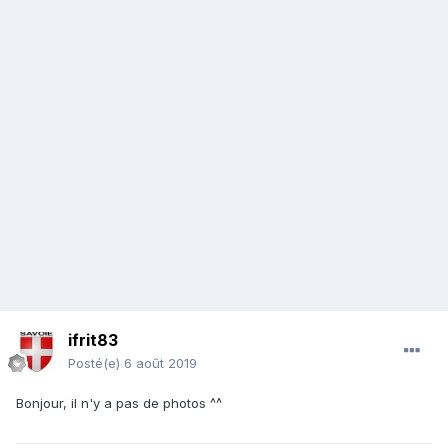
ifrit83
Posté(e)
6 août 2019
Bonjour, il n'y a pas de photos ^^