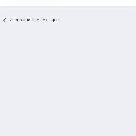
Aller sur la liste des sujets