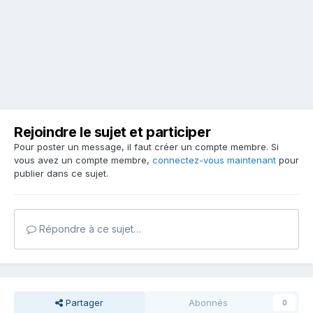
Rejoindre le sujet et participer
Pour poster un message, il faut créer un compte membre. Si
vous avez un compte membre,
connectez-vous maintenant
pour
publier dans ce sujet.
Répondre à ce sujet…
Partager
Abonnés
0