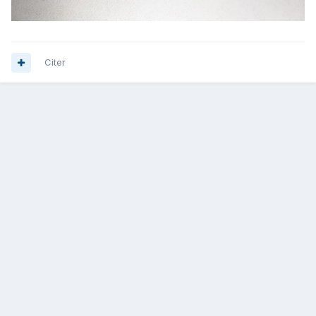
Citer