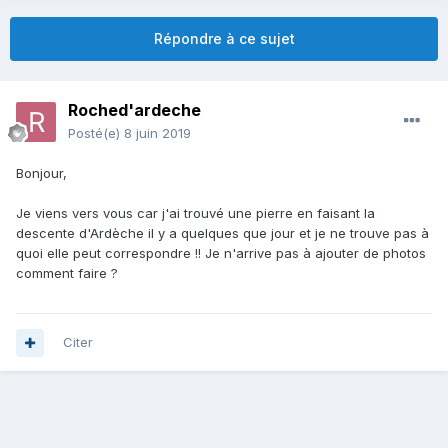
Répondre à ce sujet
Roched'ardeche
Posté(e)
8 juin 2019
Bonjour,
Je viens vers vous car j'ai trouvé une pierre en faisant la
descente d'Ardèche il y a quelques que jour et je ne trouve pas à
quoi elle peut correspondre !! Je n'arrive pas à ajouter de photos
comment faire ?
Citer