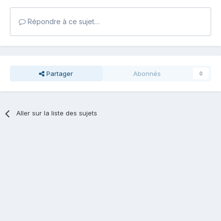
Répondre à ce sujet…
Partager
Abonnés
0
Aller sur la liste des sujets