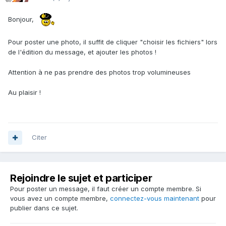
Bonjour,
Pour poster une photo, il suffit de cliquer "choisir les fichiers" lors
de l'édition du message, et ajouter les photos !
Attention à ne pas prendre des photos trop volumineuses
Au plaisir !
Citer
Rejoindre le sujet et participer
Pour poster un message, il faut créer un compte membre. Si
vous avez un compte membre,
connectez-vous maintenant
pour
publier dans ce sujet.