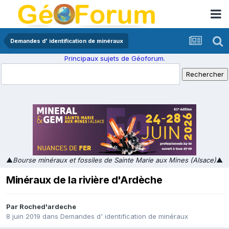
Demandes d' identification de minéraux
Principaux sujets de Géoforum.
▲
Bourse minéraux et fossiles de Sainte Marie aux Mines (Alsace)
▲
Minéraux de la rivière d'Ardèche
Par
Roched'ardeche
8 juin 2019
dans
Demandes d' identification de minéraux