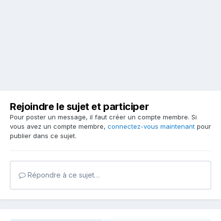
Rejoindre le sujet et participer
Pour poster un message, il faut créer un compte membre. Si
vous avez un compte membre,
connectez-vous maintenant
pour
publier dans ce sujet.
Répondre à ce sujet…