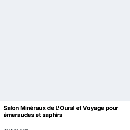
Salon Minéraux de L'Oural et Voyage pour
émeraudes et saphirs