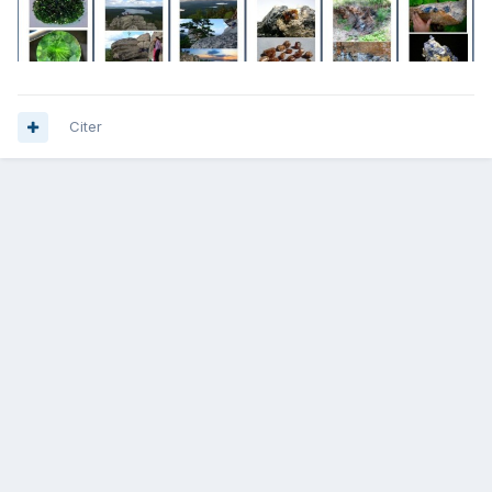
Citer