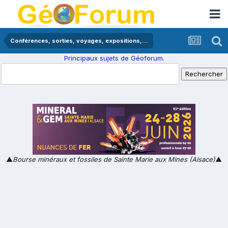
Conférences, sorties, voyages, expositions,...
Principaux sujets de Géoforum.
▲
Bourse minéraux et fossiles de Sainte Marie aux Mines (Alsace)
▲