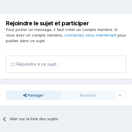
Rejoindre le sujet et participer
Pour poster un message, il faut créer un compte membre. Si
vous avez un compte membre,
connectez-vous maintenant
pour
publier dans ce sujet.
Répondre à ce sujet…
Partager
Abonnés
0
Aller sur la liste des sujets