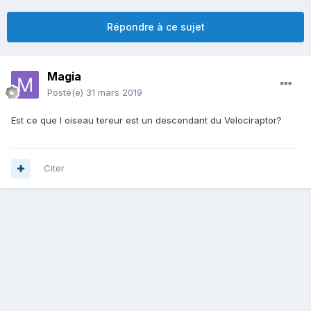
Répondre à ce sujet
Magia
Posté(e)
31 mars 2019
Est ce que l oiseau tereur est un descendant du Velociraptor?
Citer