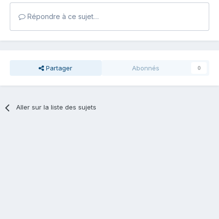
Répondre à ce sujet…
Partager
Abonnés
0
Aller sur la liste des sujets