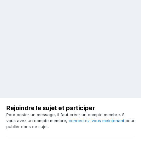
Rejoindre le sujet et participer
Pour poster un message, il faut créer un compte membre. Si
vous avez un compte membre,
connectez-vous maintenant
pour
publier dans ce sujet.