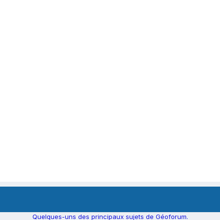
Quelques-uns des principaux sujets de Géoforum.