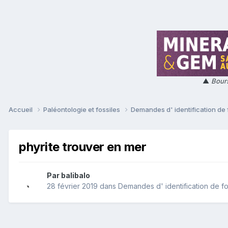
▲
Bours
Accueil
Paléontologie et fossiles
Demandes d' identification de 
phyrite trouver en mer
Par
balibalo
28 février 2019
dans
Demandes d' identification de fo