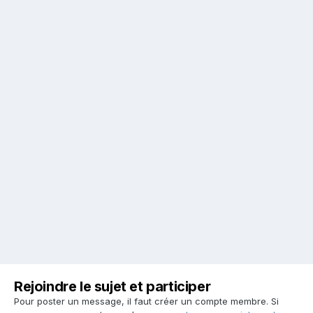
Rejoindre le sujet et participer
Pour poster un message, il faut créer un compte membre. Si