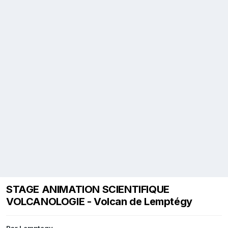
STAGE ANIMATION SCIENTIFIQUE
VOLCANOLOGIE - Volcan de Lemptégy