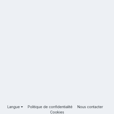
Langue
Politique de confidentialité
Nous contacter
Cookies