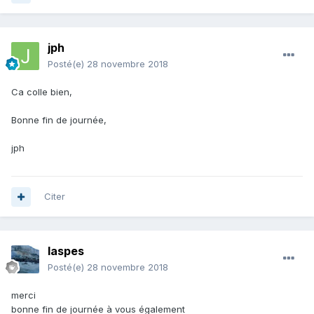
jph
Posté(e)
28 novembre 2018
Ca colle bien,
Bonne fin de journée,
jph
Citer
laspes
Posté(e)
28 novembre 2018
merci
bonne fin de journée à vous également