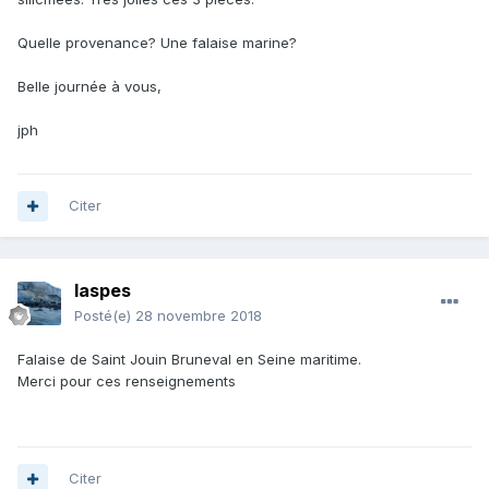
Quelle provenance? Une falaise marine?
Belle journée à vous,
jph
Citer
laspes
Posté(e)
28 novembre 2018
Falaise de Saint Jouin Bruneval en Seine maritime.
Merci pour ces renseignements
Citer