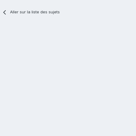
Aller sur la liste des sujets