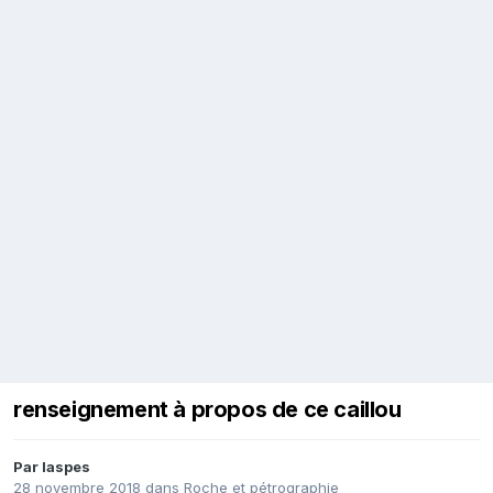
renseignement à propos de ce caillou
Par
laspes
28 novembre 2018
dans
Roche et pétrographie