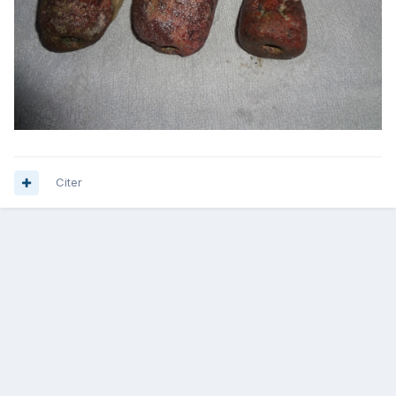
Citer