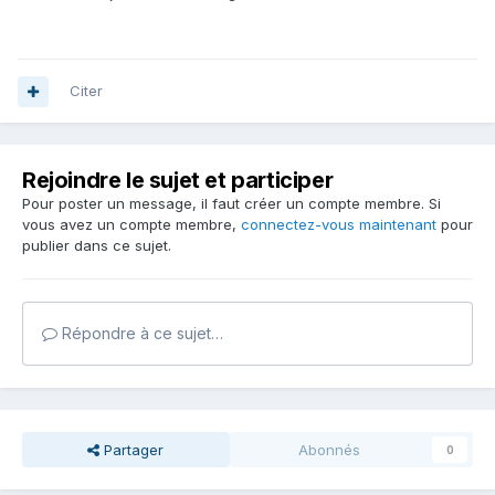
Citer
Rejoindre le sujet et participer
Pour poster un message, il faut créer un compte membre. Si
vous avez un compte membre,
connectez-vous maintenant
pour
publier dans ce sujet.
Répondre à ce sujet…
Partager
Abonnés
0