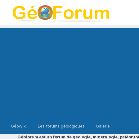
GéoWiki
Les forums géologiques
Galerie
Géoforum est un forum de géologie, minéralogie, paléontol