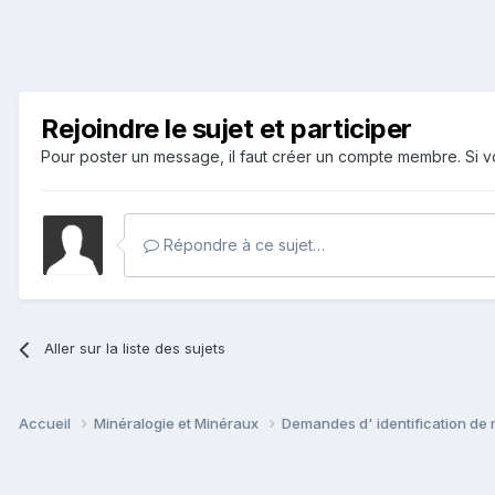
Rejoindre le sujet et participer
Pour poster un message, il faut créer un compte membre. Si
Répondre à ce sujet…
Aller sur la liste des sujets
Accueil
Minéralogie et Minéraux
Demandes d' identification de