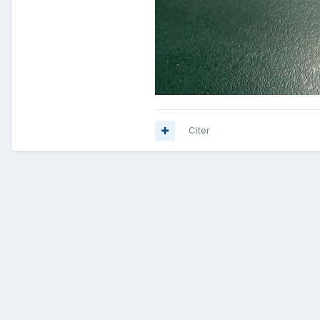
Citer