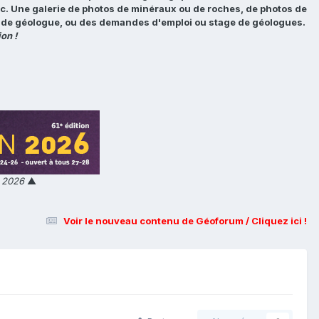
tc. Une galerie de photos de minéraux ou de roches, de photos de
loi de géologue, ou des demandes d'emploi ou stage de géologues.
on !
n 2026
▲
Voir le nouveau contenu de Géoforum / Cliquez ici !