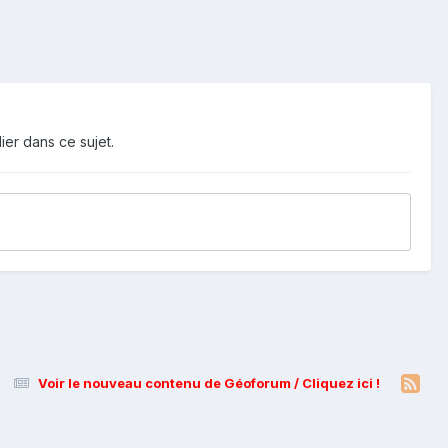
ier dans ce sujet.
Voir le nouveau contenu de Géoforum / Cliquez ici !