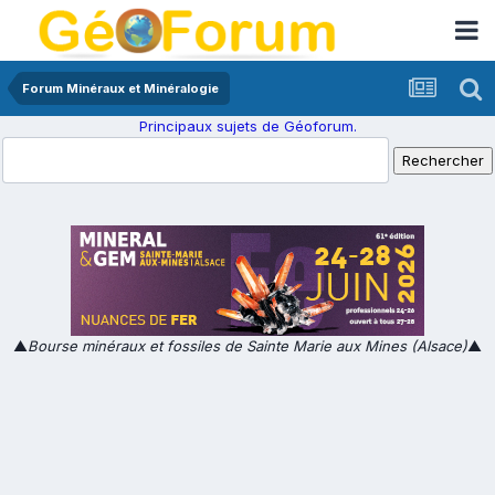
Forum Minéraux et Minéralogie
Principaux sujets de Géoforum.
▲
Bourse minéraux et fossiles de Sainte Marie aux Mines (Alsace)
▲