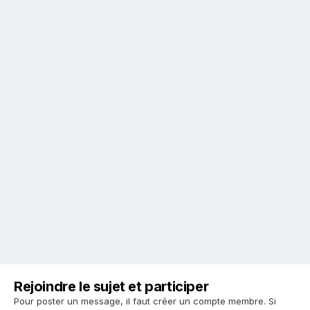
Rejoindre le sujet et participer
Pour poster un message, il faut créer un compte membre. Si