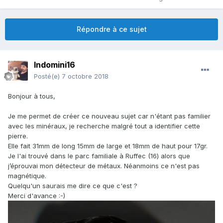
Répondre à ce sujet
Indomini16
Posté(e)
7 octobre 2018
Bonjour à tous,
Je me permet de créer ce nouveau sujet car n'étant pas familier
avec les minéraux, je recherche malgré tout a identifier cette
pierre.
Elle fait 31mm de long 15mm de large et 18mm de haut pour 17gr.
Je l'ai trouvé dans le parc familiale à Ruffec (16) alors que
j’éprouvai mon détecteur de métaux. Néanmoins ce n'est pas
magnétique.
Quelqu'un saurais me dire ce que c'est ?
Merci d'avance
:-)