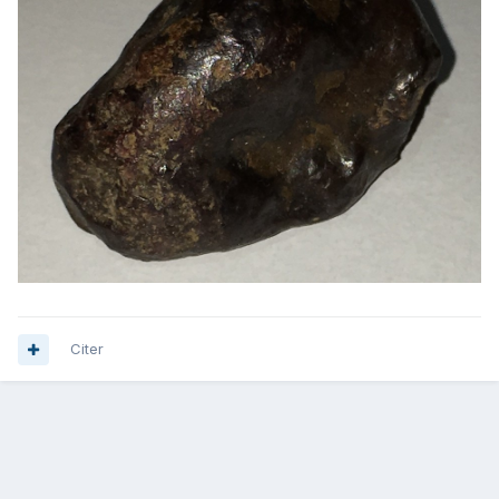
Citer