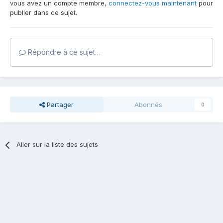
vous avez un compte membre,
connectez-vous maintenant
pour
publier dans ce sujet.
Répondre à ce sujet…
Partager
Abonnés
0
Aller sur la liste des sujets