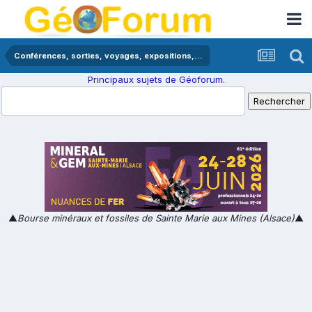
Conférences, sorties, voyages, expositions,...
Principaux sujets de Géoforum.
▲
Bourse minéraux et fossiles de Sainte Marie aux Mines (Alsace)
▲