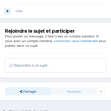
Citer
Rejoindre le sujet et participer
Pour poster un message, il faut créer un compte membre. Si
vous avez un compte membre,
connectez-vous maintenant
pour
publier dans ce sujet.
Répondre à ce sujet…
Partager
Abonnés
0