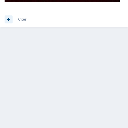
Citer