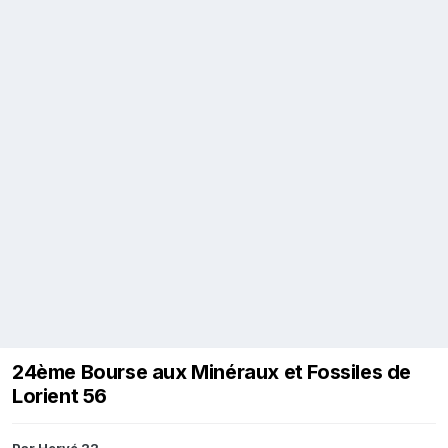
24ème Bourse aux Minéraux et Fossiles de
Lorient 56