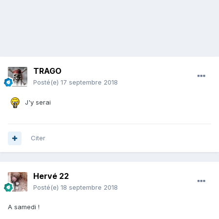
TRAGO
Posté(e)
17 septembre 2018
J'y serai
Citer
Hervé 22
Posté(e)
18 septembre 2018
A samedi !