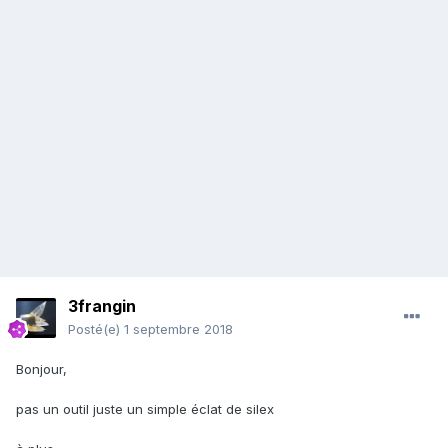
3frangin
Posté(e)
1 septembre 2018
Bonjour,
pas un outil juste un simple éclat de silex