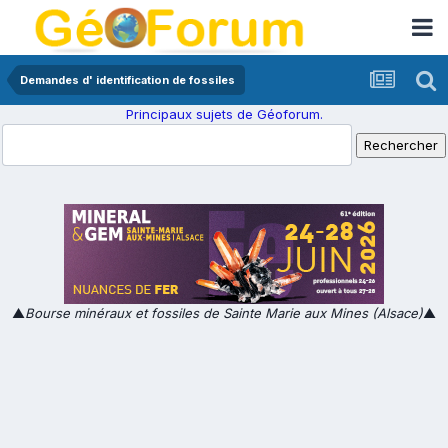
Demandes d' identification de fossiles
Principaux sujets de Géoforum.
▲
Bourse minéraux et fossiles de Sainte Marie aux Mines (Alsace)
▲