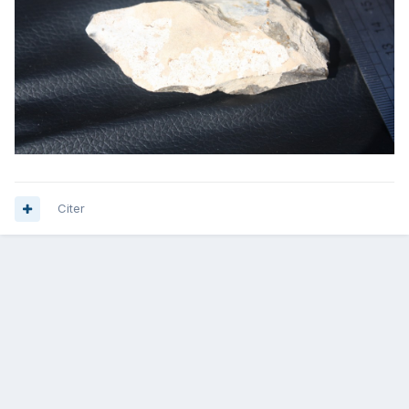
Citer