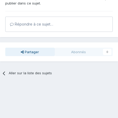
publier dans ce sujet.
Répondre à ce sujet…
Partager
Abonnés
0
Aller sur la liste des sujets