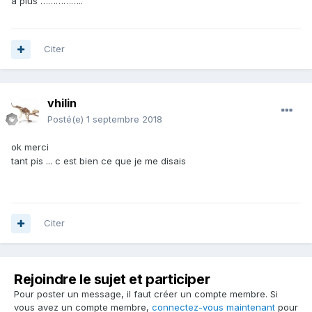
à plus ……………..
Citer
vhilin
Posté(e)
1 septembre 2018
ok merci
tant pis ... c est bien ce que je me disais
Citer
Rejoindre le sujet et participer
Pour poster un message, il faut créer un compte membre. Si
vous avez un compte membre,
connectez-vous maintenant
pour