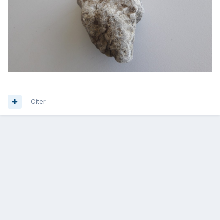
Citer