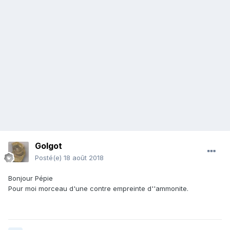
Golgot
Posté(e)
18 août 2018
Bonjour Pépie
Pour moi morceau d'une contre empreinte d''ammonite.