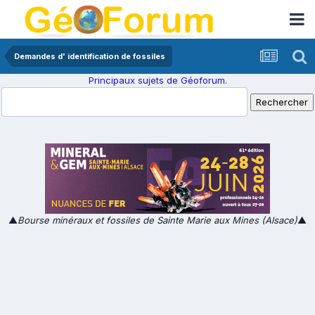
Demandes d' identification de fossiles
Principaux sujets de Géoforum.
▲
Bourse minéraux et fossiles de Sainte Marie aux Mines (Alsace)
▲