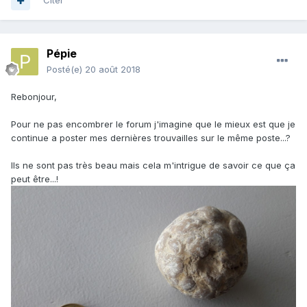
Citer
Pépie
Posté(e)
20 août 2018
Rebonjour,
Pour ne pas encombrer le forum j'imagine que le mieux est que je
continue a poster mes dernières trouvailles sur le même poste...?
Ils ne sont pas très beau mais cela m'intrigue de savoir ce que ça
peut être...!