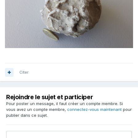
Citer
Rejoindre le sujet et participer
Pour poster un message, il faut créer un compte membre. Si
vous avez un compte membre,
connectez-vous maintenant
pour
publier dans ce sujet.