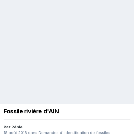
Fossile rivière d'AIN
Par
Pépie
18 août 2018
dans
Demandes d' identification de fossiles