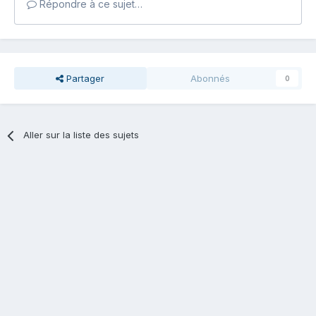
Répondre à ce sujet…
Partager
Abonnés
0
Aller sur la liste des sujets