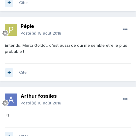
Citer
Pépie
Posté(e)
18 août 2018
Entendu. Merci Goldot, c'est aussi ce qui me semble être le plus
probable !
Citer
Arthur fossiles
Posté(e)
18 août 2018
+1