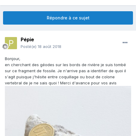
Répondre à ce sujet
Pépie
Posté(e)
18 août 2018
Bonjour,
en cherchant des géodes sur les bords de rivière je suis tombé
sur ce fragment de fossile. Je n'arrive pas a identifier de quoi il
s'agit puisque j'hésite entre coquillage ou bout de colone
vertebral de je ne sais quoi ! Merci d'avance pour vos avis