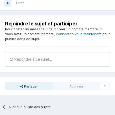
Citer
Rejoindre le sujet et participer
Pour poster un message, il faut créer un compte membre. Si
vous avez un compte membre,
connectez-vous maintenant
pour
publier dans ce sujet.
Répondre à ce sujet…
Partager
Abonnés
0
Aller sur la liste des sujets