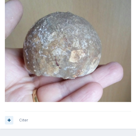
Citer