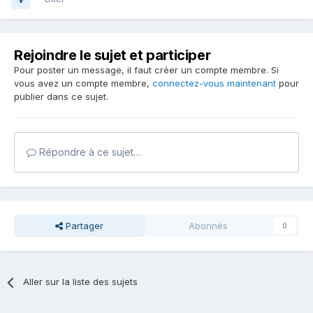
Rejoindre le sujet et participer
Pour poster un message, il faut créer un compte membre. Si
vous avez un compte membre,
connectez-vous maintenant
pour
publier dans ce sujet.
Répondre à ce sujet…
Partager
Abonnés
0
Aller sur la liste des sujets