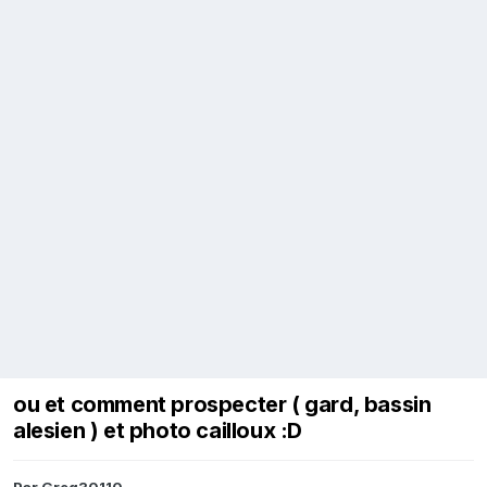
ou et comment prospecter ( gard, bassin
alesien ) et photo cailloux :D