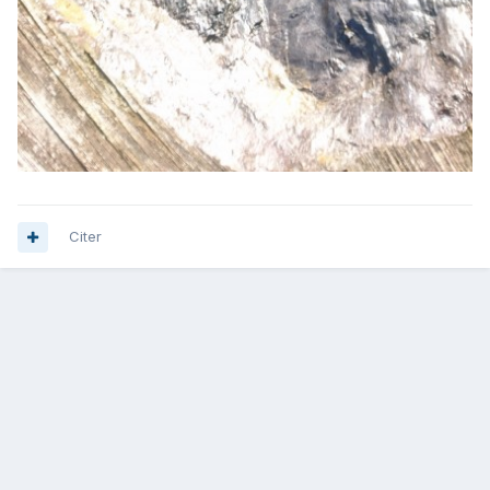
Citer