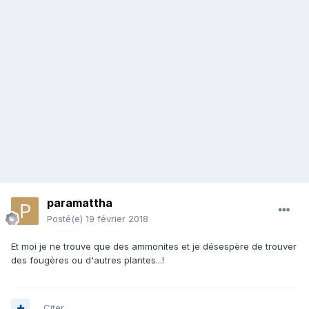
paramattha
Posté(e)
19 février 2018
Et moi je ne trouve que des ammonites et je désespère de trouver
des fougères ou d'autres plantes...!
Citer