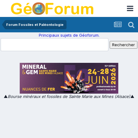
Forum Fossiles et Paléontologie
Principaux sujets de Géoforum.
▲
Bourse minéraux et fossiles de Sainte Marie aux Mines (Alsace)
▲