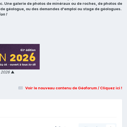
tc. Une galerie de photos de minéraux ou de roches, de photos de
loi de géologue, ou des demandes d'emploi ou stage de géologues.
on !
n 2026
▲
Voir le nouveau contenu de Géoforum / Cliquez ici !