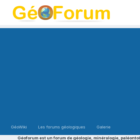
GéoWiki
Les forums géologiques
Galerie
Géoforum est un forum de géologie, minéralogie, paléontol