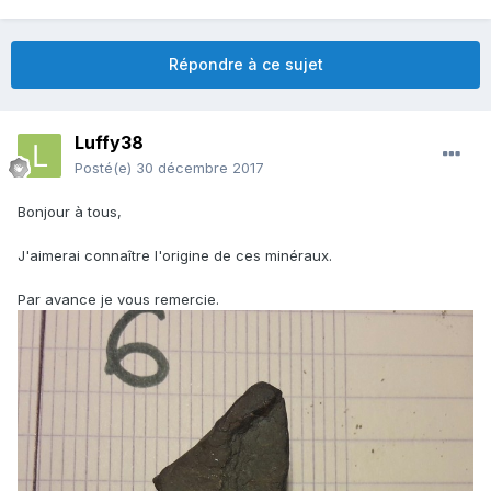
Répondre à ce sujet
Luffy38
Posté(e)
30 décembre 2017
Bonjour à tous,
J'aimerai connaître l'origine de ces minéraux.
Par avance je vous remercie.