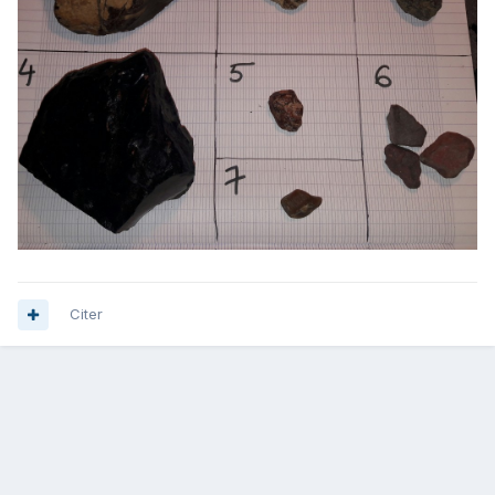
Citer