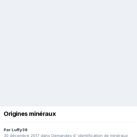
Origines minéraux
Par
Luffy38
30 décembre 2017
dans
Demandes d' identification de minéraux