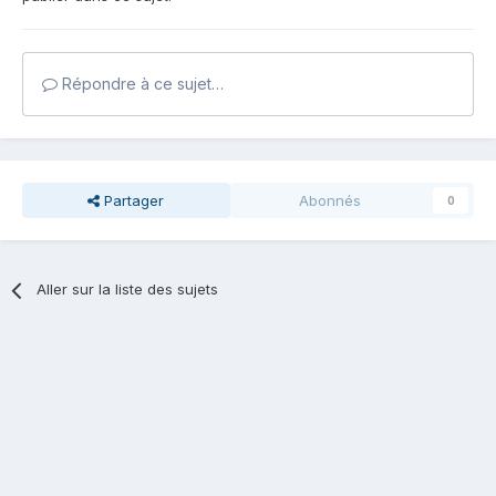
Répondre à ce sujet…
Partager
Abonnés
0
Aller sur la liste des sujets