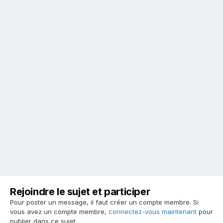
Rejoindre le sujet et participer
Pour poster un message, il faut créer un compte membre. Si
vous avez un compte membre,
connectez-vous maintenant
pour
publier dans ce sujet.