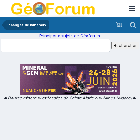
Echanges de minéraux
Principaux sujets de Géoforum.
▲
Bourse minéraux et fossiles de Sainte Marie aux Mines (Alsace)
▲