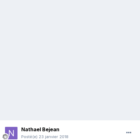
Nathael Bejean
Posté(e)
23 janvier 2018