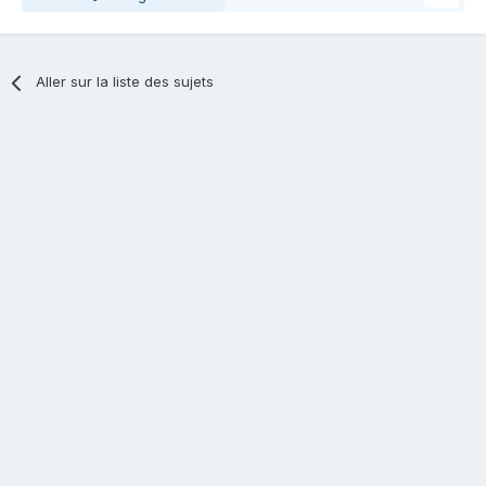
Aller sur la liste des sujets