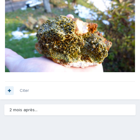
Citer
2 mois après...