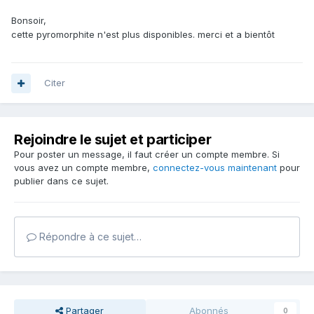
Bonsoir,
cette pyromorphite n'est plus disponibles. merci et a bientôt
Citer
Rejoindre le sujet et participer
Pour poster un message, il faut créer un compte membre. Si
vous avez un compte membre,
connectez-vous maintenant
pour
publier dans ce sujet.
Répondre à ce sujet…
Partager
Abonnés
0