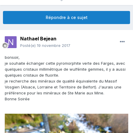
Répondre à ce sujet
Nathael Bejean
Posté(e)
19 novembre 2017
bonsoir,
je souhaite échanger cette pyromorphite verte des Farges, avec
quelques cristaux millimétrique de wulfénite gemmes, il y a aussi
quelques cristaux de fluorite.
je recherche des minéraux de qualité équivalente du Massif
Vosgien (Alsace, Lorraine et Territoire de Belfort). J'aurais une
préférence pour les minéraux de Ste Marie aux Mine.
Bonne Soirée